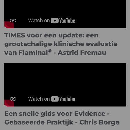
TIMES voor een update: een
grootschalige klinische evaluatie
®
van Flaminal
- Astrid Fremau
Een snelle gids voor Evidence -
Gebaseerde Praktijk - Chris Borge