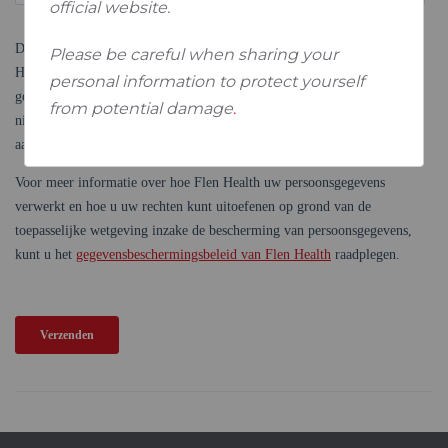
official website.
Please be careful when sharing your
personal information to protect yourself
from potential damage
.