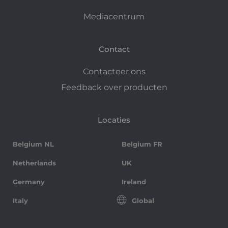
Mediacentrum
Contact
Contacteer ons
Feedback over producten
Locaties
Belgium NL
Belgium FR
Netherlands
UK
Germany
Ireland
Italy
Global