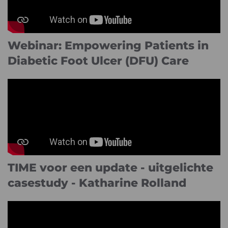
Webinar: Empowering Patients in
Diabetic Foot Ulcer (DFU) Care
TIME voor een update - uitgelichte
casestudy - Katharine Rolland