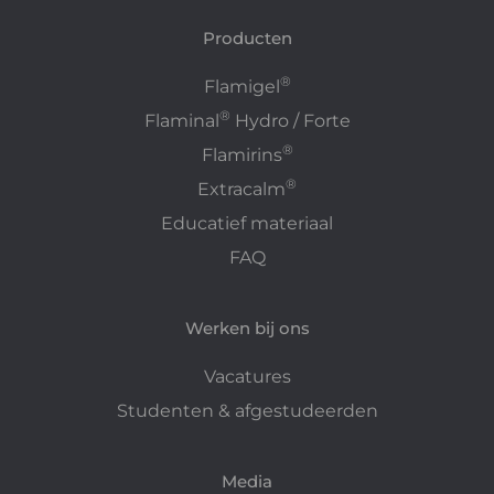
Producten
®
Flamigel
®
Flaminal
Hydro / Forte
®
Flamirins
®
Extracalm
Educatief materiaal
FAQ
Werken bij ons
Vacatures
Studenten & afgestudeerden
Media