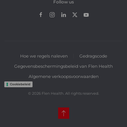
Follow us
Hoe we regels naleven
Gedragscode
Gegevensbeschermingsbeleid van Flen Health
Algemene verkoopsvoorwaarden
Cookiebeleid
©
2026
Flen Health. All rights reserved.