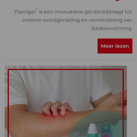
®
Flamigel
is een innovatieve gel die bijdraagt tot
snellere wondgenezing en vermindering van
littekenvorming.
Meer lezen