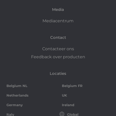
Media
Mediacentrum
Contact
Contacteer ons
Feedback over producten
Locaties
Belgium NL
Belgium FR
Netherlands
UK
Germany
Ireland
Italy
Global