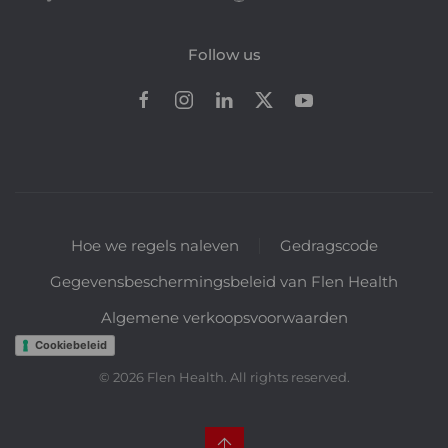
Follow us
Hoe we regels naleven
Gedragscode
Gegevensbeschermingsbeleid van Flen Health
Algemene verkoopsvoorwaarden
Cookiebeleid
©
2026
Flen Health. All rights reserved.