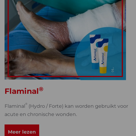
®
Flaminal
®
Flaminal
(Hydro / Forte) kan worden gebruikt voor
acute en chronische wonden.
Meer lezen