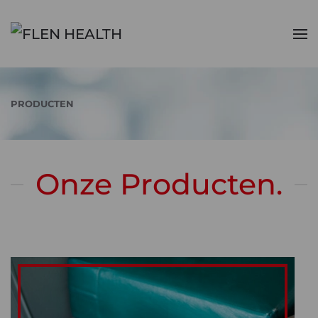
Skip to main content
PRODUCTEN
Onze Producten.