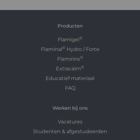
Producten
®
Flamigel
®
Flaminal
Hydro / Forte
®
Flamirins
®
Extracalm
Educatief materiaal
FAQ
Werken bij ons
Vacatures
Studenten & afgestudeerden