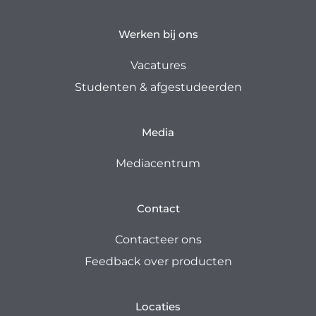
Werken bij ons
Vacatures
Studenten & afgestudeerden
Media
Mediacentrum
Contact
Contacteer ons
Feedback over producten
Locaties