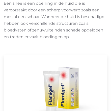
Een snee is een opening in de huid die is
veroorzaakt door een scherp voorwerp zoals een
mes of een schaar. Wanneer de huid is beschadigd,
hebben ook verschillende structuren zoals
bloedvaten of zenuwuiteinden schade opgelopen
en treden er vaak bloedingen op.