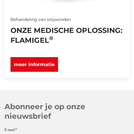
Behandeling van snijwonden
ONZE MEDISCHE OPLOSSING:
®
FLAMIGEL
meer informatie
Abonneer je op onze
nieuwsbrief