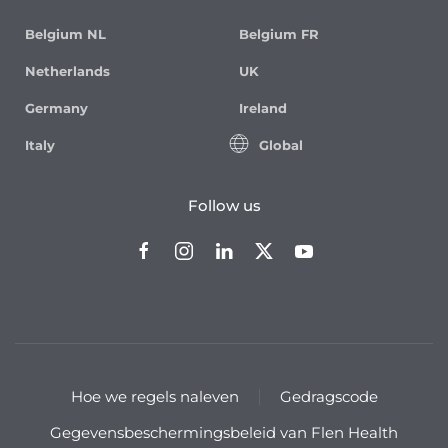
Belgium NL
Belgium FR
Netherlands
UK
Germany
Ireland
Italy
Global
Follow us
Hoe we regels naleven
Gedragscode
Gegevensbeschermingsbeleid van Flen Health