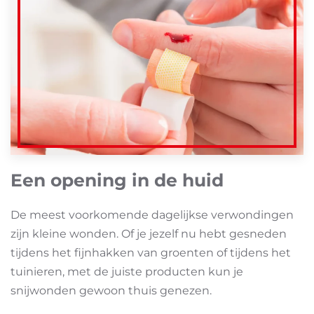
Een opening in de huid
De meest voorkomende dagelijkse verwondingen
zijn kleine wonden. Of je jezelf nu hebt gesneden
tijdens het fijnhakken van groenten of tijdens het
tuinieren, met de juiste producten kun je
snijwonden gewoon thuis genezen.