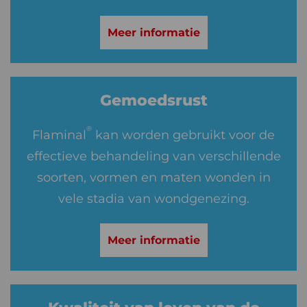
Meer informatie
Gemoedsrust
®
Flaminal
kan worden gebruikt voor de
effectieve behandeling van verschillende
soorten, vormen en maten wonden in
vele stadia van wondgenezing.
Meer informatie