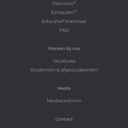
®
Flamirins
®
Extracalm
Educatief materiaal
FAQ
Werken bij ons
Vacatures
Studenten & afgestudeerden
Media
Mediacentrum
Contact