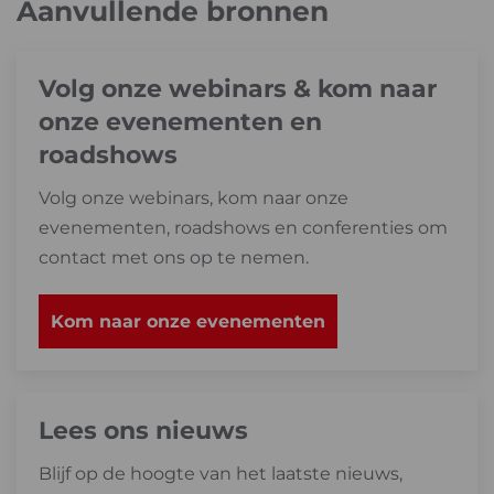
Aanvullende bronnen
Volg onze webinars & kom naar
onze evenementen en
roadshows
Volg onze webinars, kom naar onze
evenementen, roadshows en conferenties om
contact met ons op te nemen.
Kom naar onze evenementen
Lees ons nieuws
Blijf op de hoogte van het laatste nieuws,