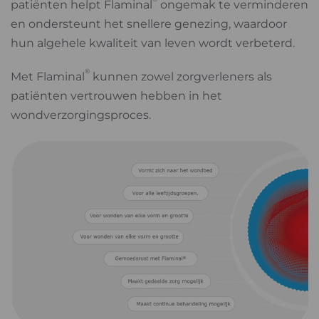
patiënten helpt Flaminal
ongemak te verminderen
en ondersteunt het snellere genezing, waardoor
hun algehele kwaliteit van leven wordt verbeterd.
®
Met Flaminal
kunnen zowel zorgverleners als
patiënten vertrouwen hebben in het
wondverzorgingsproces.