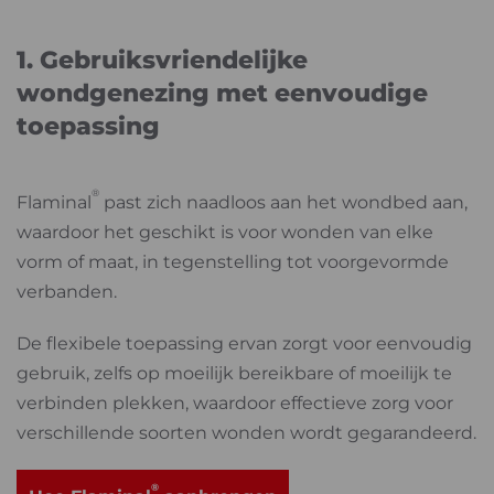
1. Gebruiksvriendelijke
wondgenezing met eenvoudige
toepassing
®
Flaminal
past zich naadloos aan het wondbed aan,
waardoor het geschikt is voor wonden van elke
vorm of maat, in tegenstelling tot voorgevormde
verbanden.
De flexibele toepassing ervan zorgt voor eenvoudig
gebruik, zelfs op moeilijk bereikbare of moeilijk te
verbinden plekken, waardoor effectieve zorg voor
verschillende soorten wonden wordt gegarandeerd.
®