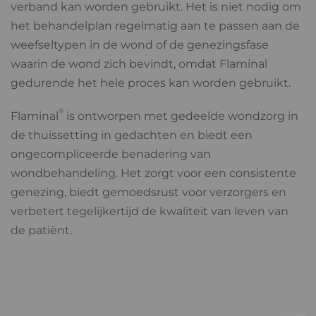
verband kan worden gebruikt. Het is niet nodig om
het behandelplan regelmatig aan te passen aan de
weefseltypen in de wond of de genezingsfase
waarin de wond zich bevindt, omdat Flaminal
gedurende het hele proces kan worden gebruikt.
®
Flaminal
is ontworpen met gedeelde wondzorg in
de thuissetting in gedachten en biedt een
ongecompliceerde benadering van
wondbehandeling. Het zorgt voor een consistente
genezing, biedt gemoedsrust voor verzorgers en
verbetert tegelijkertijd de kwaliteit van leven van
de patiënt.