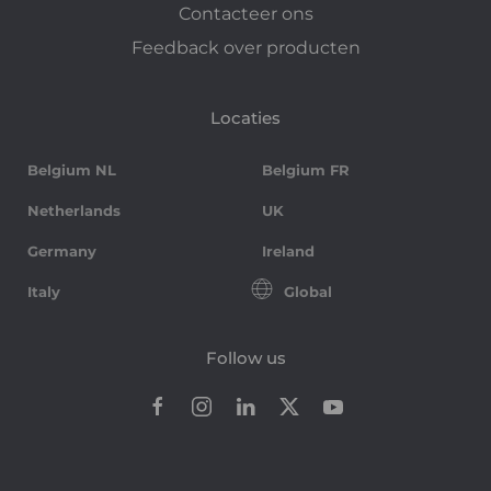
Contacteer ons
Feedback over producten
Locaties
Belgium NL
Belgium FR
Netherlands
UK
Germany
Ireland
Italy
Global
Follow us