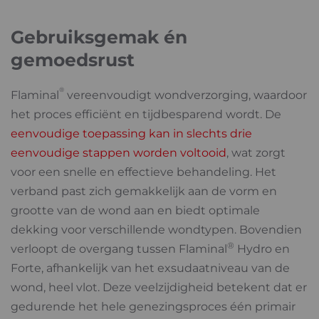
Gebruiksgemak én
gemoedsrust
®
Flaminal
vereenvoudigt wondverzorging, waardoor
het proces efficiënt en tijdbesparend wordt. De
eenvoudige toepassing kan in slechts drie
eenvoudige stappen worden voltooid
, wat zorgt
voor een snelle en effectieve behandeling. Het
verband past zich gemakkelijk aan de vorm en
grootte van de wond aan en biedt optimale
dekking voor verschillende wondtypen. Bovendien
®
verloopt de overgang tussen Flaminal
Hydro en
Forte, afhankelijk van het exsudaatniveau van de
wond, heel vlot.
Deze veelzijdigheid betekent dat er
gedurende het hele genezingsproces één primair