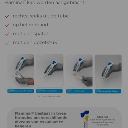
Flaminal
kan worden aangebracht:
rechtstreeks uit de tube
op het verband
met een spatel
met een opzetstuk