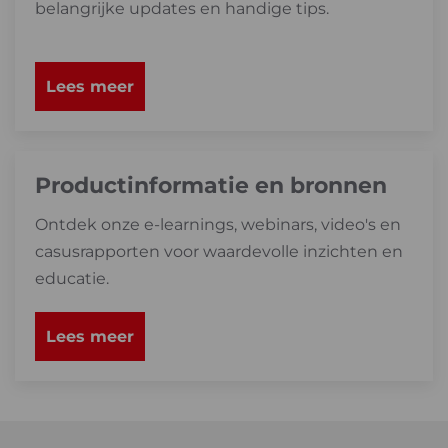
belangrijke updates en handige tips.
Lees meer
Productinformatie en bronnen
Ontdek onze e-learnings, webinars, video's en
casusrapporten voor waardevolle inzichten en
educatie.
Lees meer