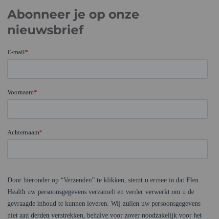
Abonneer je op onze
nieuwsbrief